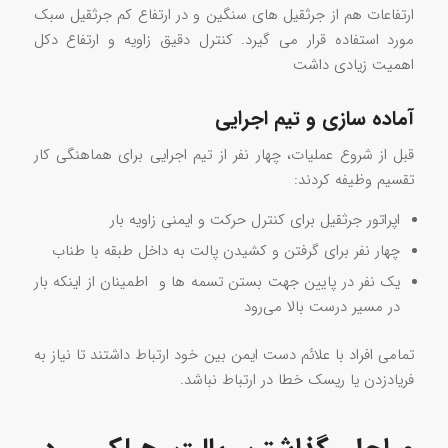
ارتفاعات هم از جرثقیل های سنگین و در ارتفاع کم جرثقیل سبک
مورد استفاده قرار می گیرد. کنترل دقیق زاویه و ارتفاع دکل
اهمیت زیادی داشت
آماده سازی و تیم اجرایی
قبل از شروع عملیات، چهار نفر از تیم اجرایی برای هماهنگی کار
تقسیم وظیفه کردند:
اپراتور جرثقیل برای کنترل حرکت و ایمنی زاویه بار
چهار نفر برای گرفتن و کشیدن پالت به داخل طبقه با طناب
یک نفر در پایین جهت بستن تسمه ها و اطمینان از اینکه بار
در مسیر درست بالا می‌رود
تمامی افراد با علائم دست ایمن بین خود ارتباط داشتند تا نیاز به
فریادزدن یا ریسک خطا در ارتباط نباشد.