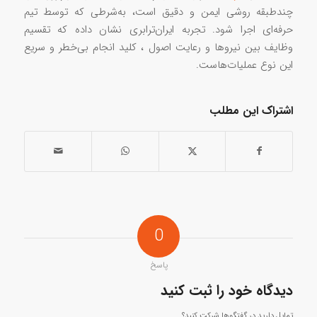
چندطبقه روشی ایمن و دقیق است، به‌شرطی که توسط تیم
حرفه‌ای اجرا شود. تجربه ایران‌ترابری نشان داده که تقسیم
وظایف بین نیروها و رعایت اصول ، کلید انجام بی‌خطر و سریع
این نوع عملیات‌هاست.
اشتراک این مطلب
0
پاسخ
دیدگاه خود را ثبت کنید
تمایل دارید در گفتگوها شرکت کنید؟