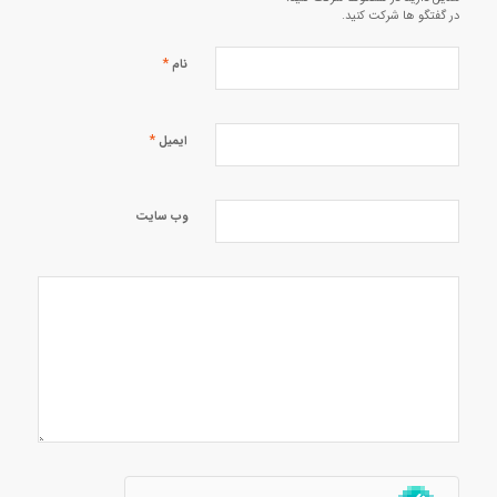
در گفتگو ها شرکت کنید.
*
نام
*
ایمیل
وب‌ سایت