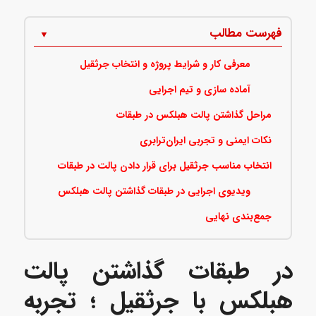
فهرست مطالب
معرفی کار و شرایط پروژه و انتخاب جرثقیل
آماده سازی و تیم اجرایی
مراحل گذاشتن پالت هبلکس در طبقات
نکات ایمنی و تجربی ایران‌ترابری
انتخاب مناسب جرثقیل برای قرار دادن پالت در طبقات
ویدیوی اجرایی در طبقات گذاشتن پالت هبلکس
جمع‌بندی نهایی
در طبقات گذاشتن پالت
هبلکس با جرثقیل ؛ تجربه