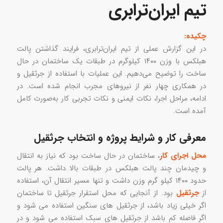
تیم ایران‌ترابری
چکیده:
در این گزارش عملی از تیم ایران‌ترابری، فرایند گذاشتن پالت
هبلکس با وزن ۱۴۰۰ کیلوگرم در طبقات یک ساختمان در حال
ساخت را توضیح می‌دهیم. این عملیات با استفاده از جرثقیل و
در همکاری چهار نفر از نیروهای مجرب انجام شده است. در
ادامه، مراحل اجرا، نکات ایمنی و نکات تجربی کار به‌صورت کامل
آمده است.
معرفی کار و شرایط پروژه و انتخاب جرثقیل
محل اجرای کار
، ساختمان در حال ساخت بود که نیاز به انتقال
و چیدمان چند پالت هبلکس در طبقات بالا داشت. هر پالت
حدود ۱۴۰۰ کیلو گرم وزن داشت و تنها مسیر انتقال آن، استفاده
از
جرثقیل
بود. از آنجایی که محل استقرار جرثقیل تا ساختمان
اگر خیلی زیاد باشد، از جرثقیل های سنگین استفاده می شود و
اگر فاصله کم باشد از جرثقیل های سبک استفاده می شود و در