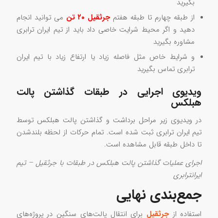
بگیرید
از طبقه چهارم تا طبقه هفتم
جرثقیل ۲۰ تن
می توانید انجام
دهید و اگر محیط شرایت خاصی داد باید از تیم ایران ترابری
مشاوره بگیرید
و شرایط خاص مثل فاصله زیاد یا ارتفاع زیاد با تیم ایران
ترابری تماس بگیرید
ویدیوی اجرایی در طبقات گذاشتن پالت
هبلکس
در ویدیوی زیر مراحل برداشت و گذاشتن پالت هبلکس توسط
تیم ایران ترابری ثبت شده است. تمام حرکات از لحظه بلندشدن
تا داخل طبقه قابل مشاهده است.
اجرای عملیات گذاشتن پالت هبلکس در طبقات با جرثقیل – تیم
ایرانترابری
جمع‌بندی نهایی
استفاده از
جرثقیل
برای انتقال پالت‌های سنگین در پروژه‌های