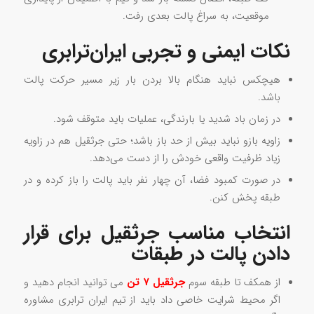
موقعیت، به سراغ پالت بعدی رفت.
نکات ایمنی و تجربی ایران‌ترابری
هیچکس نباید هنگام بالا بردن بار زیر مسیر حرکت پالت
باشد.
در زمان باد شدید یا بارندگی، عملیات باید متوقف شود.
زاویه بازو نباید بیش از حد باز باشد؛ حتی جرثقیل هم در زاویه
زیاد ظرفیت واقعی خودش را از دست می‌دهد.
در صورت کمبود فضا، آن چهار نفر باید پالت را باز کرده و در
طبقه پخش کنن.
انتخاب مناسب جرثقیل برای قرار
دادن پالت در طبقات
از همکف تا طبقه سوم
جرثقیل ۷ تن
می توانید انجام دهید و
اگر محیط شرایت خاصی داد باید از تیم ایران ترابری مشاوره